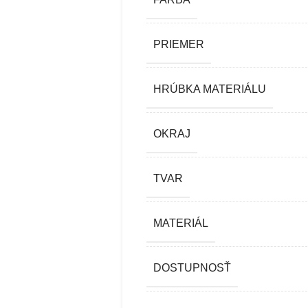
PRIEMER
HRÚBKA MATERIÁLU
OKRAJ
TVAR
MATERIÁL
DOSTUPNOSŤ