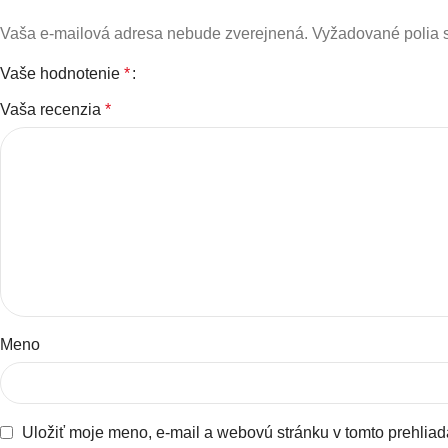
Vaša e-mailová adresa nebude zverejnená.
Vyžadované polia
Vaše hodnotenie
*
Vaša recenzia
*
Meno
Uložiť moje meno, e-mail a webovú stránku v tomto prehlia