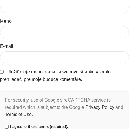
Meno
E-mail
Uložiť moje meno, e-mail a webovú stránku v tomto
prehliadači pre moje budúce komentáre.
For security, use of Google's reCAPTCHA service is
required which is subject to the Google
Privacy Policy
and
Terms of Use
.
I agree to these terms (required).