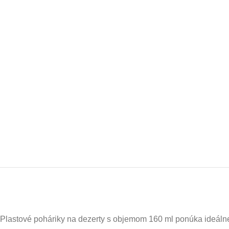
Plastové poháriky na dezerty s objemom 160 ml ponúka ideálne 